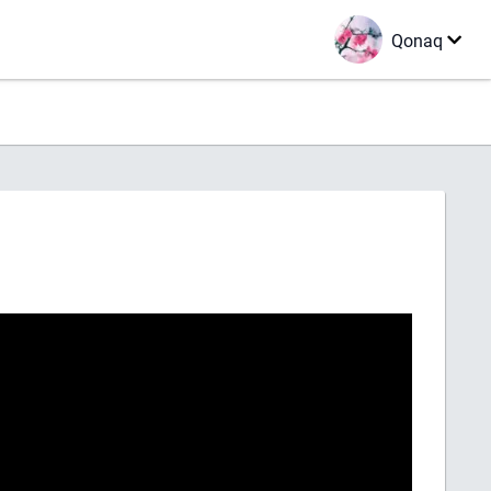
Qonaq