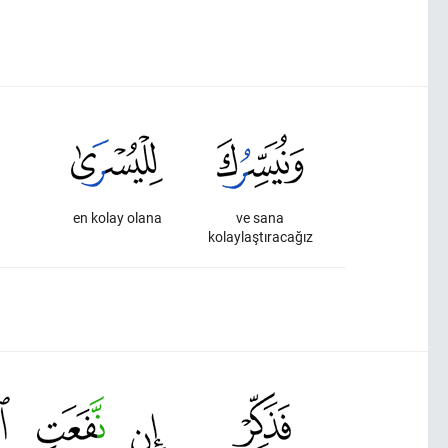
en kolay olana
ve sana
kolaylaştıracağız